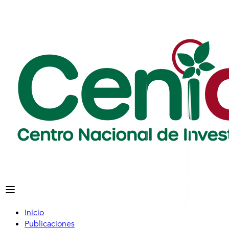
Inicio
Publicaciones