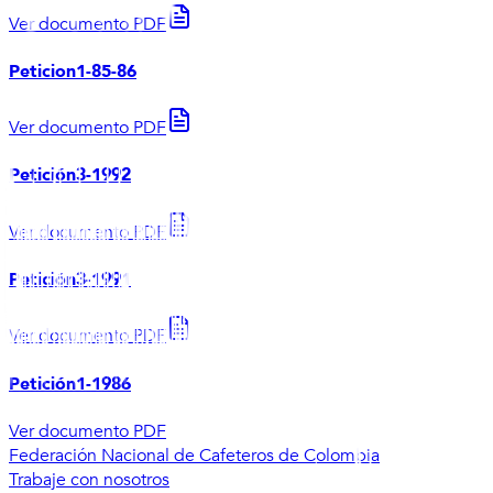
Ver documento PDF
Peticion1-85-86
Ver documento PDF
Petición3-1992
Ver documento PDF
Petición3-1991
Ver documento PDF
Petición1-1986
Ver documento PDF
Federación Nacional de Cafeteros de Colombia
Trabaje con nosotros