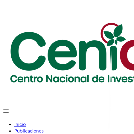
Inicio
Publicaciones