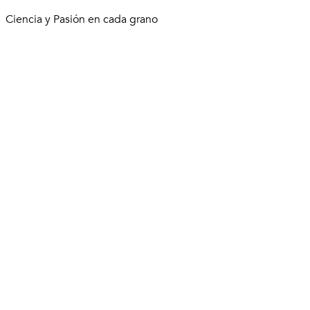
Ciencia y Pasión en cada grano